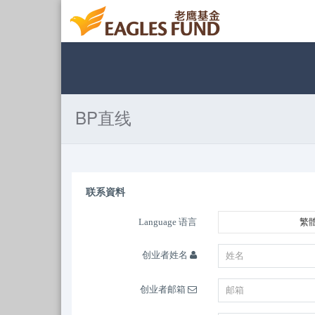
BP直线
联系資料
Language 语言
繁
创业者姓名
创业者邮箱